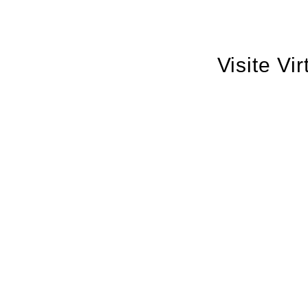
Visite Vi