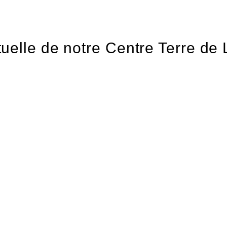
rtuelle de notre Centre Terre d