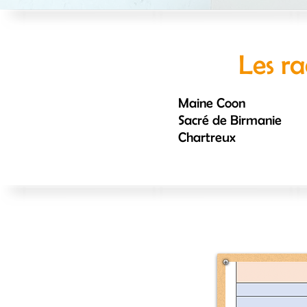
Les ra
Maine Coon
Sacré de Birmanie
Chartreux