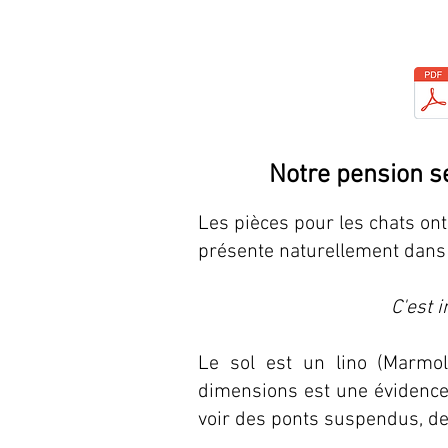
Notre pension s
Les pièces pour les chats ont
présente naturellement dans l
C'est 
Le sol est un lino (Marmo
dimensions est une évidence
voir des ponts suspendus, de