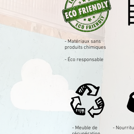
- Matériaux sans
produits chimiques
- Éco responsable
- Meuble de
- Nourrit