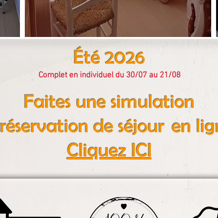
Été 2026
Complet en individuel du 30/07 au 21/08
Faites une simulation
réservation de séjour
en lig
Cliquez ICI