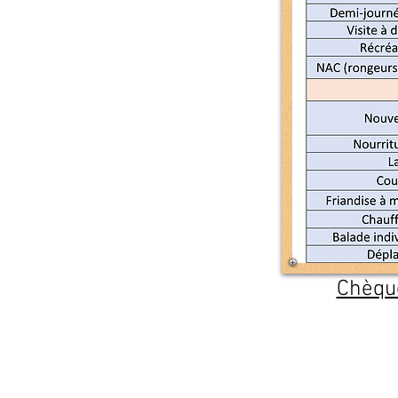
Chèque