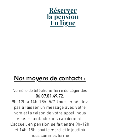
Réserver
la pension
En ligne
Nos moyens de contacts :
Numéro de téléphone Terre de Légendes
06.07.01.49.72.
9h-12h à 14h-18h, 5/7 Jours, n'hésitez
pas à laisser un message avec votre
nom et la raison de votre appel, nous
vous recontacterons rapidement
.
L'accueil en pension se fait entre 9h-12h
et 14h-18h
, sauf le mardi et le jeudi où
nous sommes fermé