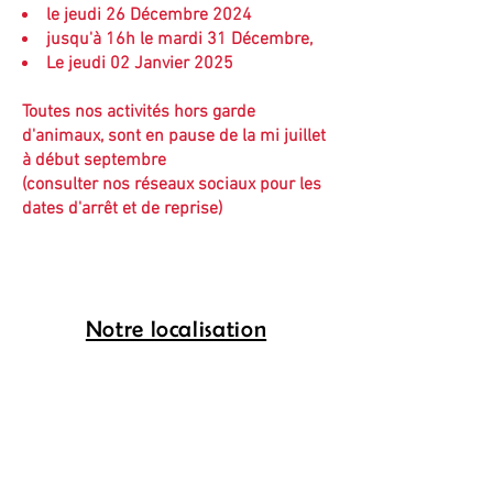
le jeudi 26 Décembre 2024
jusqu'à 16h le mardi 31 Décembre,
Le jeudi 02 Janvier 2025
Toutes nos activités hors garde
d'animaux, sont en pause de la mi juillet
à début septembre
(consulter nos réseaux sociaux pour les
dates d'arrêt et de reprise)
Notre localisation