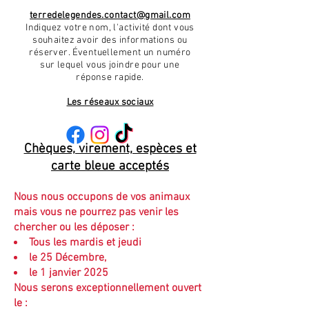
terredelegendes.contact@gmail.com
Indiquez votre nom, l'activité dont vous
souhaitez avoir des informations ou
réserver.
Éventuellement
un numéro
sur lequel vous joindre pour une
réponse rapide.
Les réseaux sociaux
Chèques, virement, espèces et
carte bleue acceptés
Nous nous occupons de vos animaux
mais vous ne pourrez pas venir les
chercher ou les déposer :
Tous les mardis et jeudi
le 25 Décembre,
le 1 janvier 2025
Nous serons exceptionnellement ouvert
le :