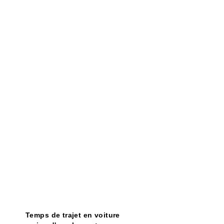
Temps de trajet en voiture