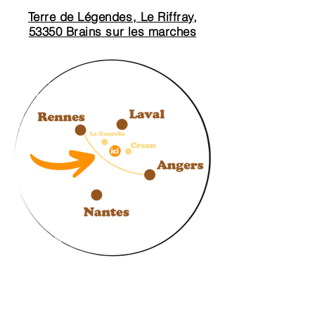
Terre de Légendes, Le Riffray,
53350 Brains sur les marches