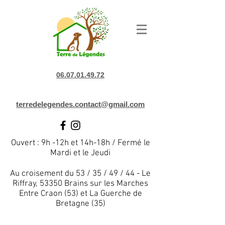
06.07.01.49.72
terredelegendes.contact@gmail.com
Ouvert : 9h -12h et 14h-18h / Fermé le
Mardi et le Jeudi
Au croisement du 53 / 35 / 49 / 44 - Le
Riffray, 53350 Brains sur les Marches
Entre Craon (53) et La Guerche de
Bretagne (35)