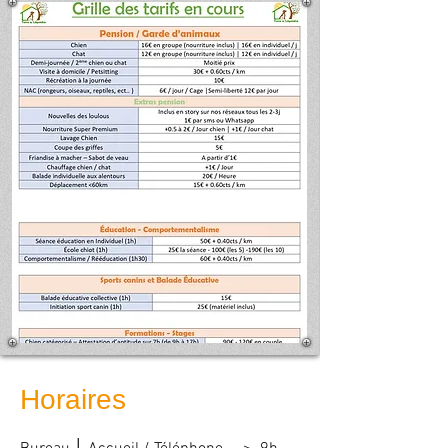
Horaires