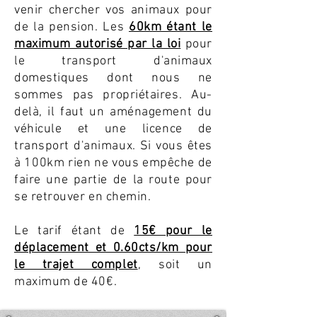
venir chercher vos animaux pour
de la pension. Les
60km étant le
maximum autorisé par la loi
pour
le transport d'animaux
domestiques dont nous ne
sommes pas propriétaires. Au-
delà, il faut un aménagement du
véhicule et une licence de
transport d'animaux. Si vous êtes
à 100km rien ne vous empêche de
faire une partie de la route pour
se retrouver en chemin
.
Le tarif étant de
15€ pour le
déplacement et 0.60cts/km pour
le trajet complet
, soit un
maximum de 40€.