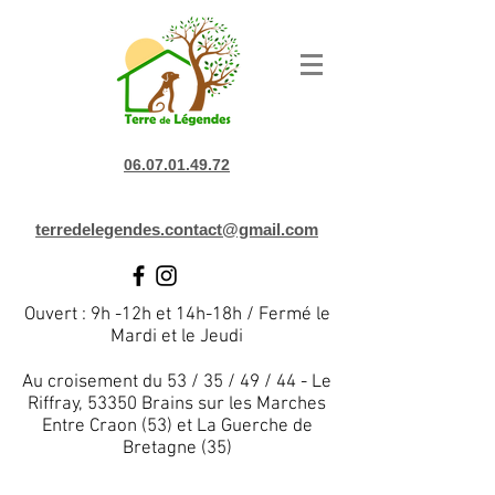
06.07.01.49.72
terredelegendes.contact@gmail.com
Ouvert : 9h -12h et 14h-18h / Fermé le
Mardi et le Jeudi
Au croisement du 53 / 35 / 49 / 44 - Le
Riffray, 53350 Brains sur les Marches
Entre Craon (53) et La Guerche de
Bretagne (35)