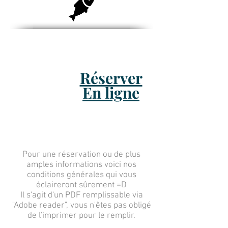
Réserver
En ligne
Pour une réservation ou de plus
amples informations voici nos
conditions générales qui vous
éclaireront sûrement =D
Il s'agit d'un PDF remplissable via
"Adobe reader", vous n'êtes pas obligé
de l'imprimer pour le remplir.