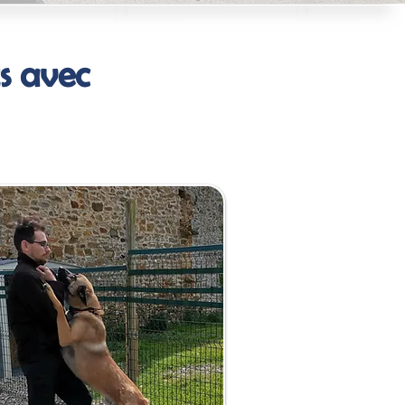
s avec