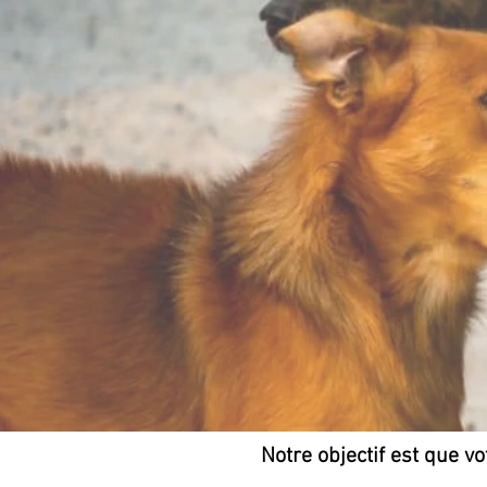
Notre objectif est que vo