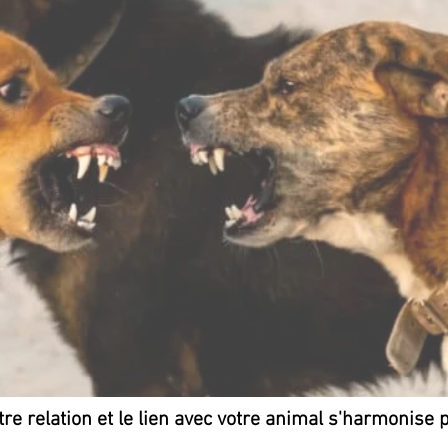
tre relation et le lien avec votre animal s'harmonise 