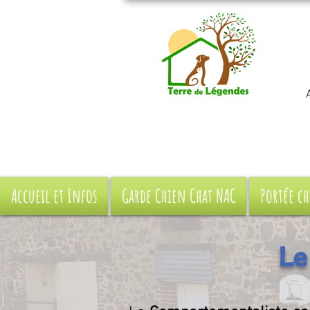
Accueil et Infos
Garde Chien Chat NAC
Portée ch
Le