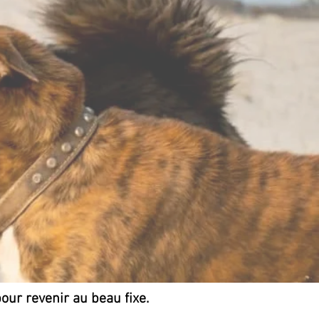
pour revenir au beau fixe.