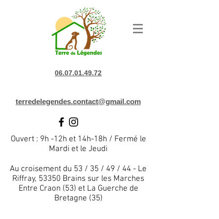
06.07.01.49.72
terredelegendes.contact@gmail.com
Ouvert : 9h -12h et 14h-18h / Fermé le
Mardi et le Jeudi
Au croisement du 53 / 35 / 49 / 44 - Le
Riffray, 53350 Brains sur les Marches
Entre Craon (53) et La Guerche de
Bretagne (35)