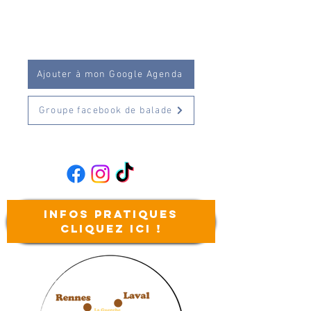
Ajouter à mon Google Agenda
Groupe facebook de balade
Infos
pratiques
Cliquez ici !