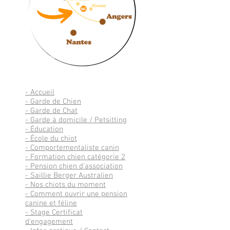
-
Accueil
-
Garde de Chien
- Garde de Chat
- Garde à domicile / Petsitting
- Éducation
- École du chiot
- Comportementaliste canin
- Formation chien catégorie 2
-
Pension chien d'association
-
Saillie Berger Australien
- Nos chiots du moment
-
Comment ouvrir une pension
canine et féline
-
Stage Certificat
d'engagement