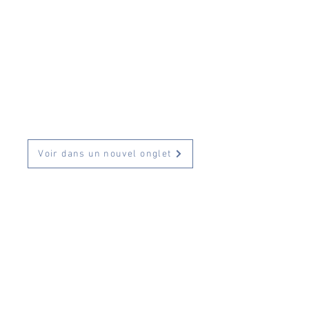
Voir dans un nouvel onglet