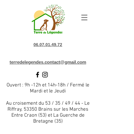
06.07.01.49.72
terredelegendes.contact@gmail.com
Ouvert : 9h -12h et 14h-18h / Fermé le
Mardi et le Jeudi
Au croisement du 53 / 35 / 49 / 44 - Le
Riffray, 53350 Brains sur les Marches
Entre Craon (53) et La Guerche de
Bretagne (35)