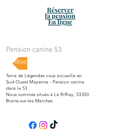
Réserver
la pension
En ligne
Pension canine 53
Réserver une place en pension
Terre de Légendes vous accueille en
Sud-Ouest Mayenne - Pension canine
dans le 53 .
Nous sommes situés à Le Riffray, 53350
Brains-sur-les-Marches.