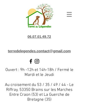
06.07.01.49.72
terredelegendes.contact@gmail.com
Ouvert : 9h -12h et 14h-18h / Fermé le
Mardi et le Jeudi
Au croisement du 53 / 35 / 49 / 44 - Le
Riffray, 53350 Brains sur les Marches
Entre Craon (53) et La Guerche de
Bretagne (35)