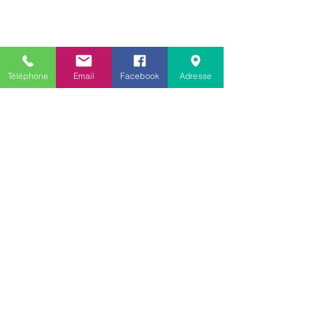
Téléphone
Email
Facebook
Adresse