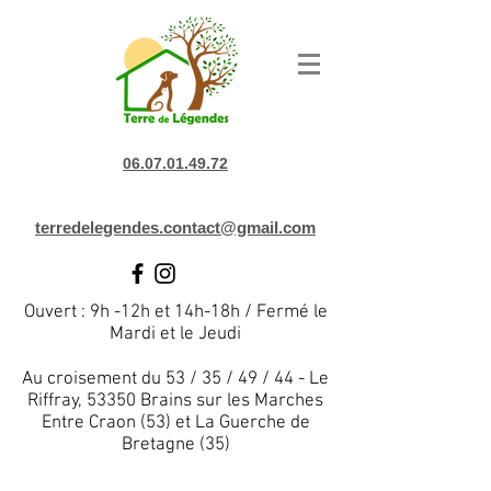
06.07.01.49.72
terredelegendes.contact@gmail.com
Ouvert : 9h -12h et 14h-18h / Fermé le
Mardi et le Jeudi
Au croisement du 53 / 35 / 49 / 44 - Le
Riffray, 53350 Brains sur les Marches
Entre Craon (53) et La Guerche de
Bretagne (35)