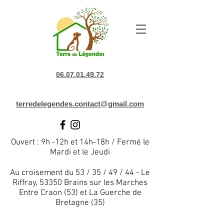
06.07.01.49.72
terredelegendes.contact@gmail.com
Ouvert : 9h -12h et 14h-18h / Fermé le
Mardi et le Jeudi
Au croisement du 53 / 35 / 49 / 44 - Le
Riffray, 53350 Brains sur les Marches
Entre Craon (53) et La Guerche de
Bretagne (35)