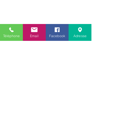
Téléphone
Email
Facebook
Adresse